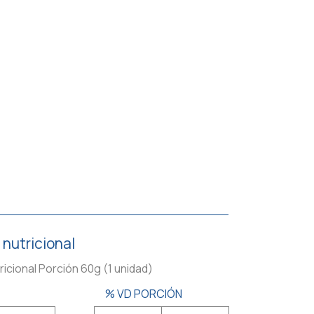
 nutricional
ricional Porción 60g (1 unidad)
% VD PORCIÓN