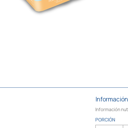
Información
Información nut
PORCIÓN