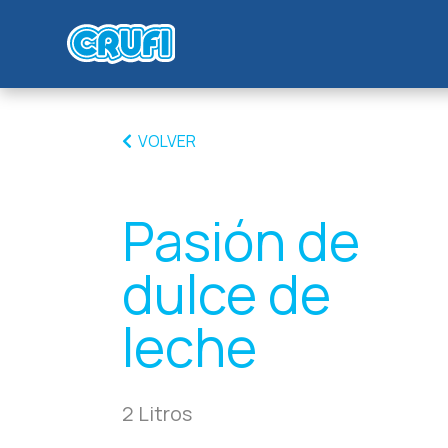
VOLVER
Pasión de
dulce de
leche
2 Litros