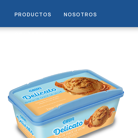
PRODUCTOS
NOSOTROS
CONTACTO