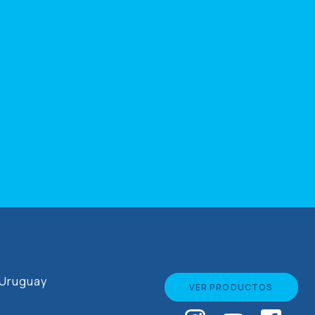
,Uruguay
VER PRODUCTOS