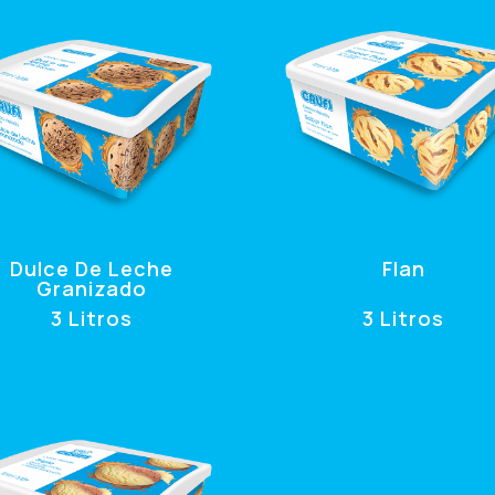
Dulce De Leche
Flan
Granizado
3 Litros
3 Litros