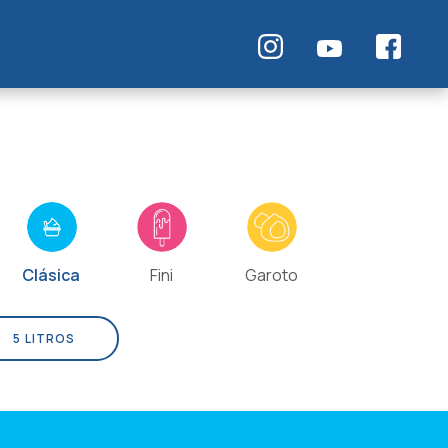
Clásica
Fini
Garoto
5 LITROS