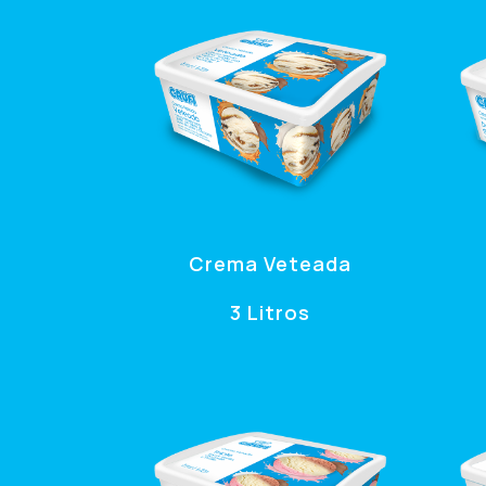
Crema Veteada
3 Litros