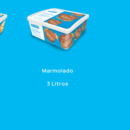
Marmolado
3 Litros