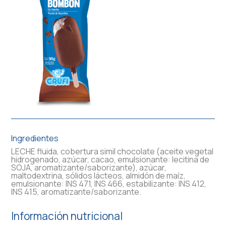
Ingredientes
LECHE fluida, cobertura simil chocolate (aceite vegetal
hidrogenado, azúcar, cacao, emulsionante: lecitina de
SOJA, aromatizante/saborizante), azúcar,
maltodextrina, sólidos lácteos, almidón de maíz,
emulsionante: INS 471, INS 466, estabilizante: INS 412,
INS 415, aromatizante/saborizante.
Información nutricional