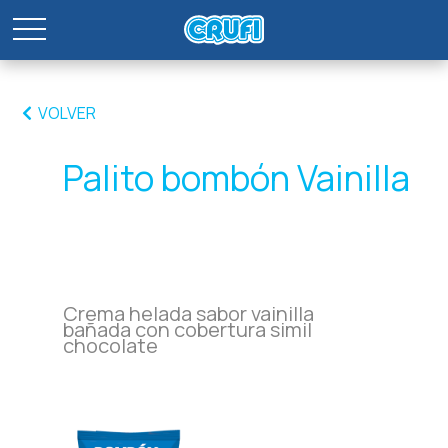
VOLVER
Palito bombón Vainilla
Crema helada sabor vainilla
bañada con cobertura simil
chocolate