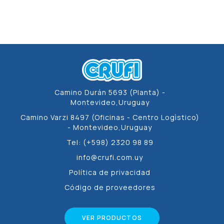
Camino Durán 5693 (Planta) -
Montevideo,Uruguay
Camino Varzi 8497 (Oficinas - Centro Logìstico)
- Montevideo,Uruguay
Tel: (+598) 2320 98 89
info@crufi.com.uy
Política de privacidad
Código de proveedores
VER PRODUCTOS