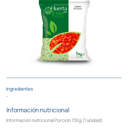
Ingredientes
-
Información nutricional
Información nutricional Porción 130g (1 unidad)