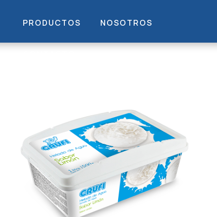
PRODUCTOS
NOSOTROS
CONTACTO