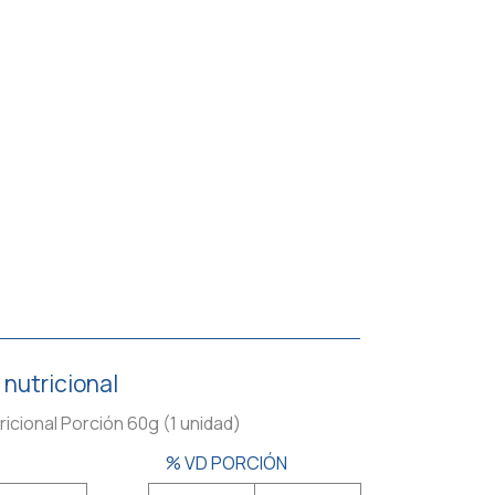
 nutricional
ricional Porción 60g (1 unidad)
% VD PORCIÓN