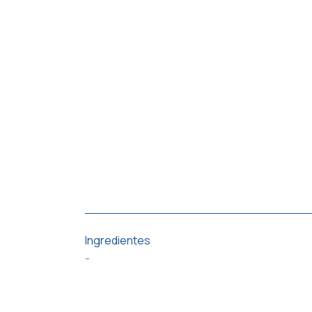
Ingredientes
-