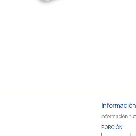
Información
Información nut
PORCIÓN