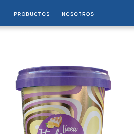
PRODUCTOS
NOSOTROS
CONTACTO