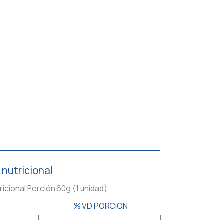
 nutricional
ricional Porción 60g (1 unidad)
% VD PORCIÓN