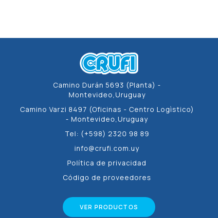
Camino Durán 5693 (Planta) -
Montevideo,Uruguay
Camino Varzi 8497 (Oficinas - Centro Logìstico)
- Montevideo,Uruguay
Tel: (+598) 2320 98 89
info@crufi.com.uy
Política de privacidad
Código de proveedores
VER PRODUCTOS