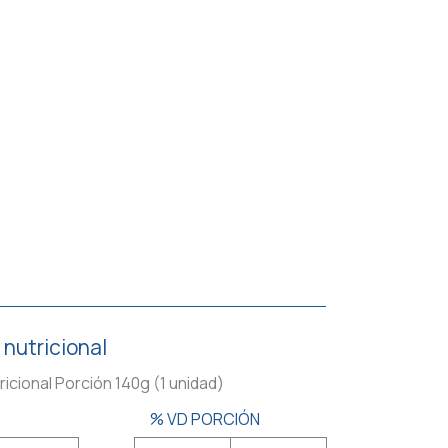
 nutricional
ricional Porción 140g (1 unidad)
% VD PORCIÓN