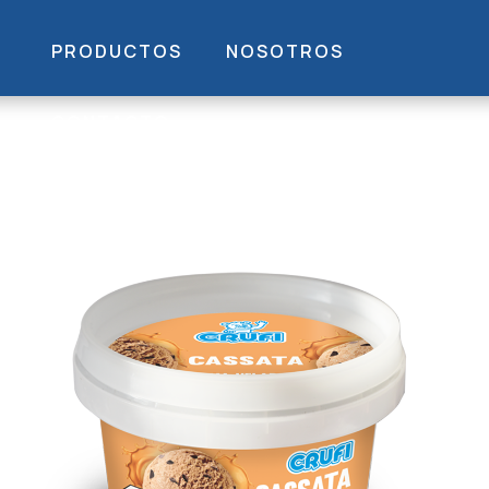
PRODUCTOS
NOSOTROS
CONTACTO