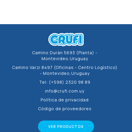
Camino Durán 5693 (Planta) -
Montevideo,Uruguay
Camino Varzi 8497 (Oficinas - Centro Logìstico)
- Montevideo,Uruguay
Tel: (+598) 2320 98 89
info@crufi.com.uy
Política de privacidad
Código de proveedores
VER PRODUCTOS